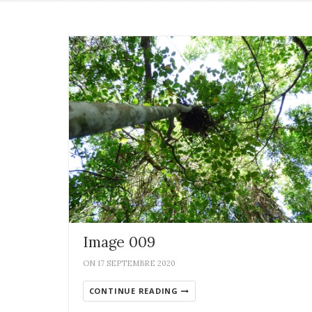
Image 009
ON 17 SEPTEMBRE 2020
CONTINUE READING