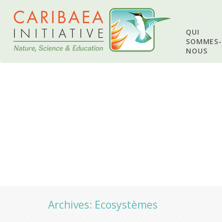
QUI
SOMMES-
NOUS
Archives: Ecosystèmes