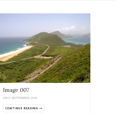
Image 007
ON 17 SEPTEMBRE 2020
CONTINUE READING