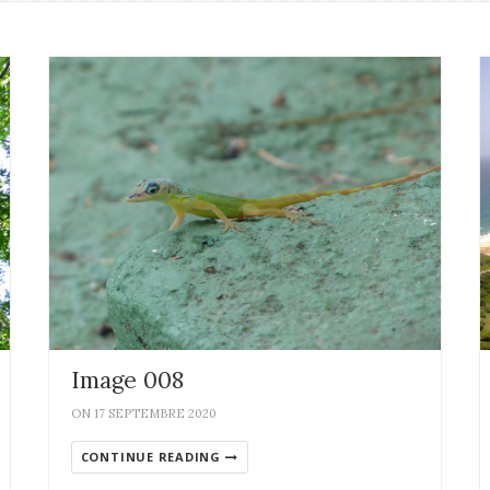
Image 008
ON 17 SEPTEMBRE 2020
CONTINUE READING