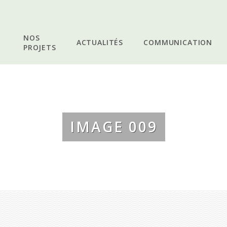
NOS
ACTUALITÉS
COMMUNICATION
PROJETS
IMAGE 009