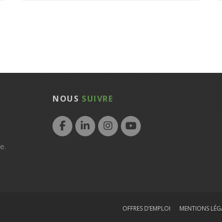
NOUS
SUIVRE
e.
OFFRES D’EMPLOI
MENTIONS LÉG