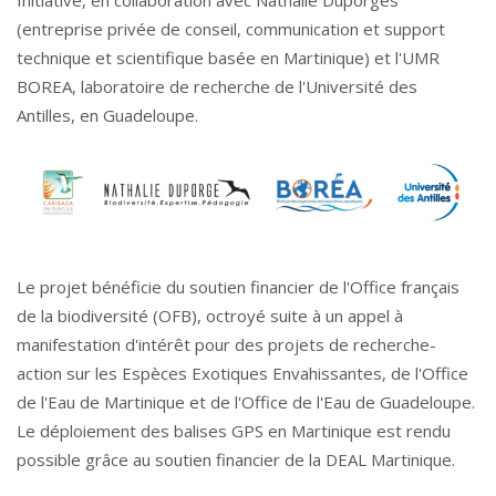
(entreprise privée de conseil, communication et support
technique et scientifique basée en Martinique) et l'UMR
BOREA, laboratoire de recherche de l'Université des
Antilles, en Guadeloupe.
Le projet bénéficie du soutien financier de l'Office français
de la biodiversité (OFB), octroyé suite à un appel à
manifestation d'intérêt pour des projets de recherche-
action sur les Espèces Exotiques Envahissantes, de l'Office
de l'Eau de Martinique et de l'Office de l'Eau de Guadeloupe.
Le déploiement des balises GPS en Martinique est rendu
possible grâce au soutien financier de la DEAL Martinique.