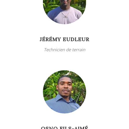
JÉRÉMY EUDLEUR
Technicien de terrain
OSNO FILS-AIMÉ