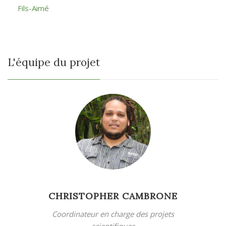
Fils-Aimé
L'équipe du projet
CHRISTOPHER CAMBRONE
Coordinateur en charge des projets
scientifiques