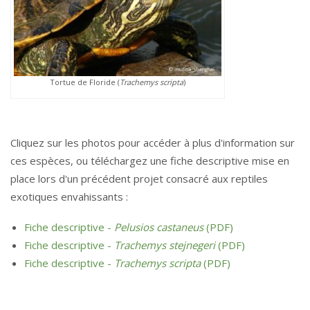
Tortue de Floride (
Trachemys scripta
)
Cliquez sur les photos pour accéder à plus d'information sur
ces espèces, ou téléchargez une fiche descriptive mise en
place lors d'un précédent projet consacré aux reptiles
exotiques envahissants :
Fiche descriptive -
Pelusios castaneus
(PDF)
Fiche descriptive -
Trachemys stejnegeri
(PDF)
Fiche descriptive -
Trachemys scripta
(PDF)