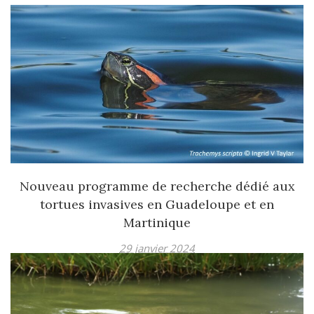
Nouveau programme de recherche dédié aux
tortues invasives en Guadeloupe et en
Martinique
29 janvier 2024