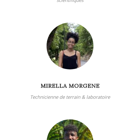
MIRELLA MORGENE
Technicienne de terrain & laboratoire