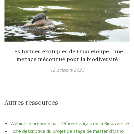
Les tortues exotiques de Guadeloupe : une
menace méconnue pour la biodiversité
12 octobre 2023
Autres ressources
Webinaire organisé par l'Office Français de la Biodiversité
Fiche descriptive du projet de stage de master d'Osno