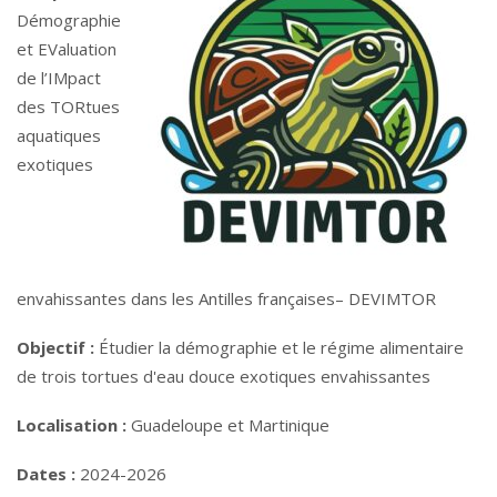
Démographie
et EValuation
de l’IMpact
des TORtues
aquatiques
exotiques
envahissantes dans les Antilles françaises– DEVIMTOR
Objectif :
Étudier la démographie et le régime alimentaire
de trois tortues d'eau douce exotiques envahissantes
Localisation :
Guadeloupe et Martinique
Dates :
2024-2026