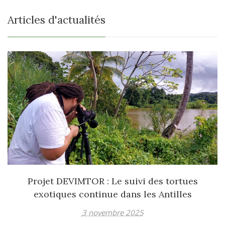
Articles d'actualités
Projet DEVIMTOR : Le suivi des tortues
exotiques continue dans les Antilles
3 novembre 2025