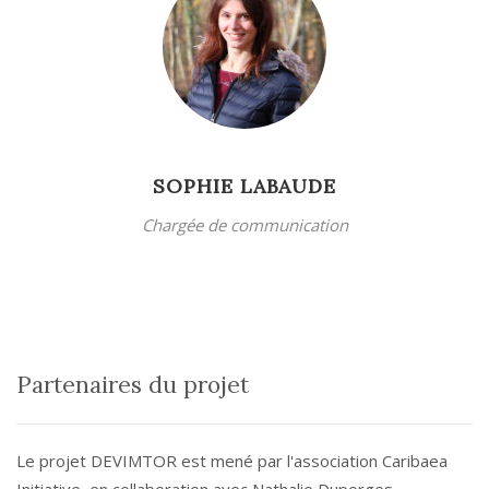
SOPHIE LABAUDE
Chargée de communication
Partenaires du projet
Le projet DEVIMTOR est mené par l'association Caribaea
Initiative, en collaboration avec Nathalie Duporges