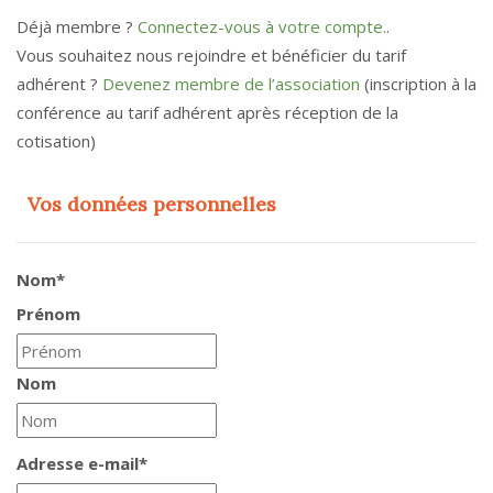
Déjà membre ?
Connectez-vous à votre compte.
.
Vous souhaitez nous rejoindre et bénéficier du tarif
adhérent ?
Devenez membre de l’association
(inscription à la
conférence au tarif adhérent après réception de la
cotisation)
Vos données personnelles
Nom
*
Prénom
Nom
Adresse e-mail
*