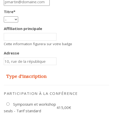
Titre
*
Affiliation principale
Cette information figurera sur votre badge
Adresse
Type d'inscription
PARTICIPATION À LA CONFÉRENCE
Symposium et workshop
415,00€
seuls - Tarif standard