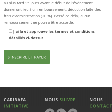
au plus tard 15 jours avant le début de l'évènement
donneront lieu à un remboursement, déduction faite des
frais d’administration (20 %). Passé ce délai, aucun
remboursement ne pourra être accordé.
J'ai lu et approuve les termes et conditions
détaillés ci-dessus.
S'INSCRIRE ET PAYER
CARIBAEA
NOUS
SUIVRE
NOUS
INITIATIVE
CONTACT