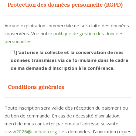
Protection des données personnelle (RGPD)
Aucune exploitation commerciale ne sera faite des données
conservées. Voir notre
politique de gestion des données
personnelles
.
J'autorise la collecte et la conservation de mes
données transmises via ce formulaire dans le cadre
de ma demande d'inscription à la conférence.
Conditions générales
Toute inscription sera valide dès réception du paiement ou
du bon de commande. En cas de nécessité d’annulation,
merci de nous contacter par email à l’adresse suivante :
cissw2026@caribaea.org
. Les demandes d'annulation reçues