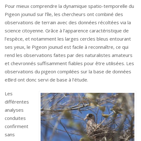
Pour mieux comprendre la dynamique spatio-temporelle du
Pigeon jounud sur l’île, les chercheurs ont combiné des
observations de terrain avec des données récoltées via la
science citoyenne. Grâce à l’apparence caractéristique de
l’espèce, et notamment les larges cercles bleus entourant
ses yeux, le Pigeon jounud est facile à reconnaître, ce qui
rend les observations faites par des naturalistes amateurs
et chevronnés suffisamment fiables pour être utilisées. Les
observations du pigeon compilées sur la base de données
eBird ont donc servi de base à l’étude.
Les
différentes
analyses
conduites
confirment
sans