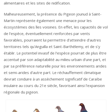
alimentaires et les sites de nidification.
Malheureusement, la présence du Pigeon jounud à Saint-
Martin représente également une menace pour les
écosystèmes des îles voisines. En effet, les capacités de vol
de l’espèce, éventuellement renforcées par vents
favorables, pourraient lui permettre d’atteindre d’autres
territoires tels qu’Anguilla et Saint-Barthélemy, et de s’y
établir. Le potentiel invasif de l’espèce pourrait de plus être
accentué par son adaptabilité au milieu urbain d’une part, et
par sa préférence naturelle pour les environnements arides
et semi-arides d’autre part. Le réchauffement climatique
devrait conduire à un assèchement significatif de Caraïbe
insulaire au cours du 21e siècle, favorisant ainsi l’expansion
régionale du pigeon.