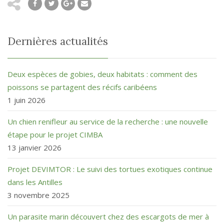
Dernières actualités
Deux espèces de gobies, deux habitats : comment des
poissons se partagent des récifs caribéens
1 juin 2026
Un chien renifleur au service de la recherche : une nouvelle
étape pour le projet CIMBA
13 janvier 2026
Projet DEVIMTOR : Le suivi des tortues exotiques continue
dans les Antilles
3 novembre 2025
Un parasite marin découvert chez des escargots de mer à