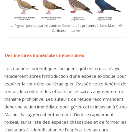
Le Pigeon jounud parmi d’autres Colombidés présents à Saint-Martin ©
Caribaea Initiative
Des mesures immédiates nécessaires
Les données scientifiques indiquent qu’il est crucial d’agir
rapidement après l’introduction d’une espèce exotique pour
espérer la contrôler ou l’éradiquer. Passée cette fenêtre de
temps, les coûts et les efforts nécessaires augmentent de
manière prohibitive. Les auteurs de l’étude recommandent
donc une action immédiate pour gérer cette invasion à Saint-
Martin. Ils suggèrent notamment d’inclure rapidement
l’oiseau sur la liste des espèces chassables et de former les
chasseurs à l’identification de l’espèce. Les auteurs