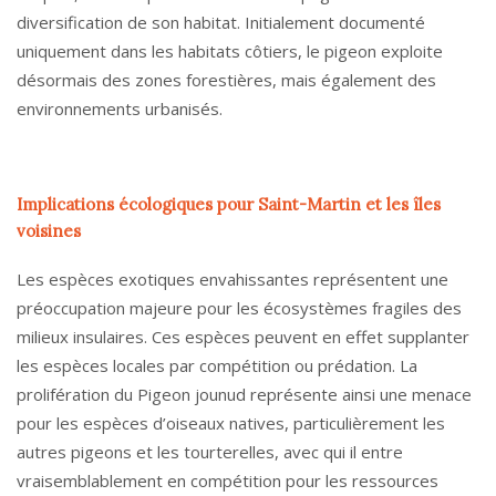
diversification de son habitat. Initialement documenté
uniquement dans les habitats côtiers, le pigeon exploite
désormais des zones forestières, mais également des
environnements urbanisés.
Implications écologiques pour Saint-Martin et les îles
voisines
Les espèces exotiques envahissantes représentent une
préoccupation majeure pour les écosystèmes fragiles des
milieux insulaires. Ces espèces peuvent en effet supplanter
les espèces locales par compétition ou prédation. La
prolifération du Pigeon jounud représente ainsi une menace
pour les espèces d’oiseaux natives, particulièrement les
autres pigeons et les tourterelles, avec qui il entre
vraisemblablement en compétition pour les ressources