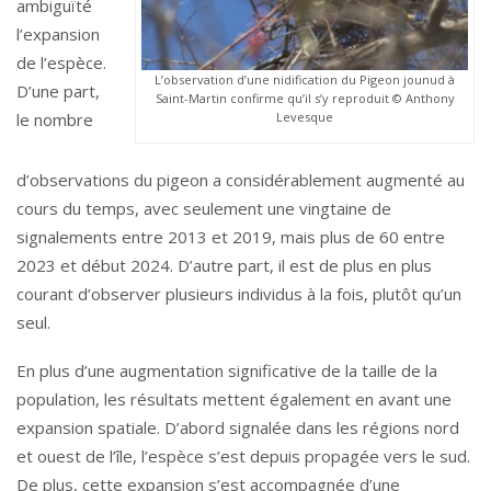
ambiguïté
l’expansion
de l’espèce.
L’observation d’une nidification du Pigeon jounud à
D’une part,
Saint-Martin confirme qu’il s’y reproduit © Anthony
Levesque
le nombre
d’observations du pigeon a considérablement augmenté au
cours du temps, avec seulement une vingtaine de
signalements entre 2013 et 2019, mais plus de 60 entre
2023 et début 2024. D’autre part, il est de plus en plus
courant d’observer plusieurs individus à la fois, plutôt qu’un
seul.
En plus d’une augmentation significative de la taille de la
population, les résultats mettent également en avant une
expansion spatiale. D’abord signalée dans les régions nord
et ouest de l’île, l’espèce s’est depuis propagée vers le sud.
De plus, cette expansion s’est accompagnée d’une