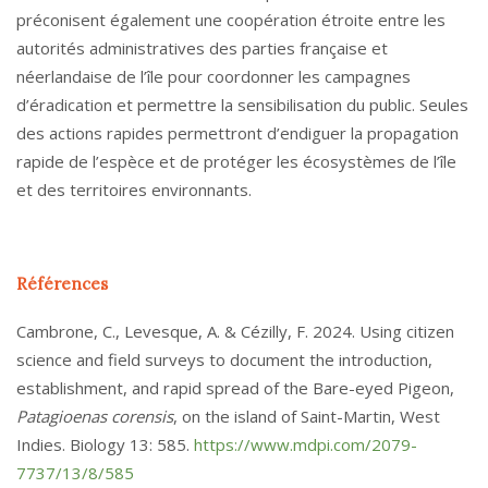
préconisent également une coopération étroite entre les
autorités administratives des parties française et
néerlandaise de l’île pour coordonner les campagnes
d’éradication et permettre la sensibilisation du public. Seules
des actions rapides permettront d’endiguer la propagation
rapide de l’espèce et de protéger les écosystèmes de l’île
et des territoires environnants.
Références
Cambrone, C., Levesque, A. & Cézilly, F. 2024. Using citizen
science and field surveys to document the introduction,
establishment, and rapid spread of the Bare-eyed Pigeon,
Patagioenas corensis
, on the island of Saint-Martin, West
Indies. Biology 13: 585.
https://www.mdpi.com/2079-
7737/13/8/585