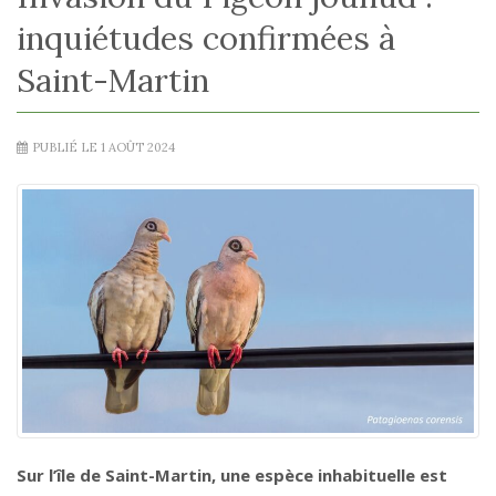
inquiétudes confirmées à
Saint-Martin
PUBLIÉ LE 1 AOÛT 2024
Sur l’île de Saint-Martin, une espèce inhabituelle est