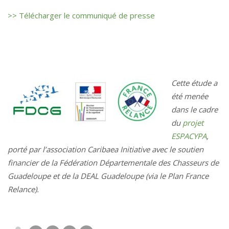
>> Télécharger le communiqué de presse
Cette étude a
été menée
dans le cadre
du
projet
ESPACYPA
,
porté par l’association Caribaea Initiative avec le soutien
financier de la Fédération Départementale des Chasseurs de
Guadeloupe et de la DEAL Guadeloupe (via le Plan France
Relance).