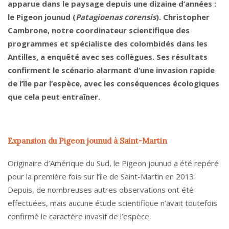
apparue dans le paysage depuis une dizaine d’années :
le Pigeon jounud (
Patagioenas corensis
). Christopher
Cambrone, notre coordinateur scientifique des
programmes et spécialiste des colombidés dans les
Antilles, a enquêté avec ses collègues. Ses résultats
confirment le scénario alarmant d’une invasion rapide
de l’île par l’espèce, avec les conséquences écologiques
que cela peut entraîner.
Expansion du Pigeon jounud à Saint-Martin
Originaire d’Amérique du Sud, le Pigeon jounud a été repéré
pour la première fois sur l’île de Saint-Martin en 2013.
Depuis, de nombreuses autres observations ont été
effectuées, mais aucune étude scientifique n’avait toutefois
confirmé le caractère invasif de l’espèce.