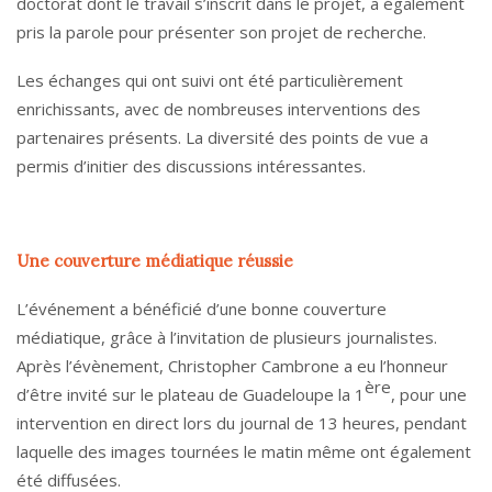
doctorat dont le travail s’inscrit dans le projet, a également
pris la parole pour présenter son projet de recherche.
Les échanges qui ont suivi ont été particulièrement
enrichissants, avec de nombreuses interventions des
partenaires présents. La diversité des points de vue a
permis d’initier des discussions intéressantes.
Une couverture médiatique réussie
L’événement a bénéficié d’une bonne couverture
médiatique, grâce à l’invitation de plusieurs journalistes.
Après l’évènement, Christopher Cambrone a eu l’honneur
ère
d’être invité sur le plateau de Guadeloupe la 1
, pour une
intervention en direct lors du journal de 13 heures, pendant
laquelle des images tournées le matin même ont également
été diffusées.