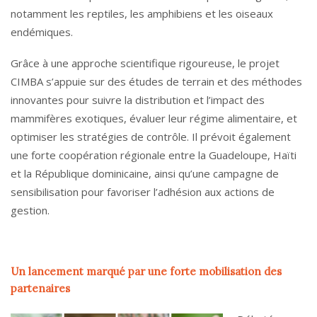
notamment les reptiles, les amphibiens et les oiseaux
endémiques.
Grâce à une approche scientifique rigoureuse, le projet
CIMBA s’appuie sur des études de terrain et des méthodes
innovantes pour suivre la distribution et l’impact des
mammifères exotiques, évaluer leur régime alimentaire, et
optimiser les stratégies de contrôle. Il prévoit également
une forte coopération régionale entre la Guadeloupe, Haïti
et la République dominicaine, ainsi qu’une campagne de
sensibilisation pour favoriser l’adhésion aux actions de
gestion.
Un lancement marqué par une forte mobilisation des
partenaires