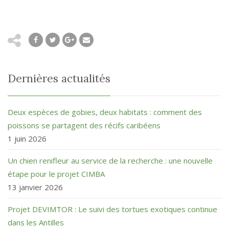
Dernières actualités
Deux espèces de gobies, deux habitats : comment des
poissons se partagent des récifs caribéens
1 juin 2026
Un chien renifleur au service de la recherche : une nouvelle
étape pour le projet CIMBA
13 janvier 2026
Projet DEVIMTOR : Le suivi des tortues exotiques continue
dans les Antilles