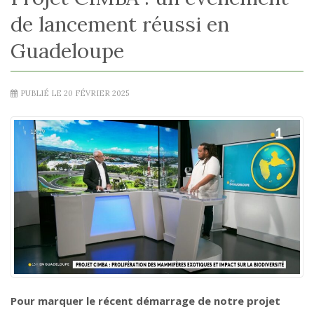
de lancement réussi en
Guadeloupe
PUBLIÉ LE 20 FÉVRIER 2025
Pour marquer le récent démarrage de notre projet