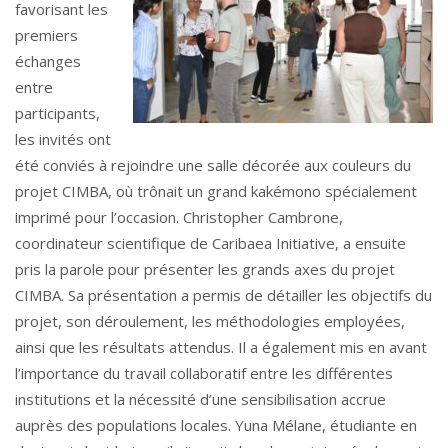
favorisant les
premiers
échanges
entre
participants,
les invités ont
été conviés à rejoindre une salle décorée aux couleurs du
projet CIMBA, où trônait un grand kakémono spécialement
imprimé pour l’occasion. Christopher Cambrone,
coordinateur scientifique de Caribaea Initiative, a ensuite
pris la parole pour présenter les grands axes du projet
CIMBA. Sa présentation a permis de détailler les objectifs du
projet, son déroulement, les méthodologies employées,
ainsi que les résultats attendus. Il a également mis en avant
l’importance du travail collaboratif entre les différentes
institutions et la nécessité d’une sensibilisation accrue
auprès des populations locales. Yuna Mélane, étudiante en