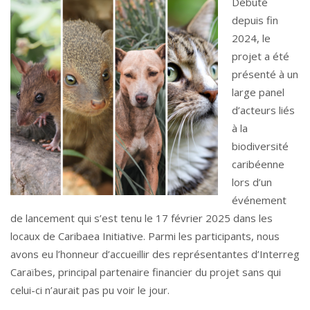
Débuté
depuis fin
2024, le
projet a été
présenté à un
large panel
d’acteurs liés
à la
biodiversité
caribéenne
lors d’un
événement
de lancement qui s’est tenu le 17 février 2025 dans les
locaux de Caribaea Initiative. Parmi les participants, nous
avons eu l’honneur d’accueillir des représentantes d’Interreg
Caraïbes, principal partenaire financier du projet sans qui
celui-ci n’aurait pas pu voir le jour.