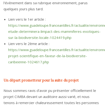
l’évènement dans sa rubrique environnement, parus
quelques jours plus tard.
Lien vers le 1er article :
https://www.guadeloupe.franceantilles.fr/actualite/environ
etude-determinera-limpact-des-mammiferes-exotiques-
sur-la-biodiversite-locale-1024419.php
Lien vers le 2ème article :
https://www.guadeloupe.franceantilles.fr/actualite/environ
projet-scientifique-en-faveur-de-la-biodiversite-
caribeenne-1024617.php
Un départ prometteur pour la suite du projet
Nous sommes ravis d’avoir pu présenter officiellement le
projet CIMBA devant un auditoire aussi varié, et nous
tenons à remercier chaleureusement toutes les personnes