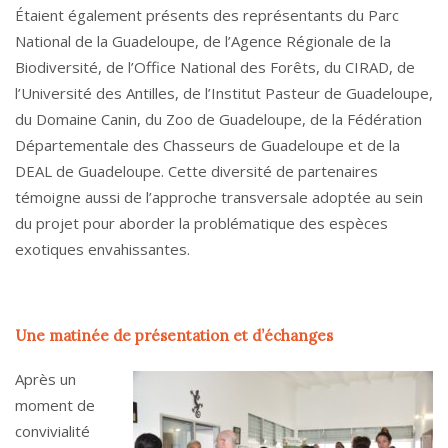
Étaient également présents des représentants du Parc
National de la Guadeloupe, de l’Agence Régionale de la
Biodiversité, de l’Office National des Forêts, du CIRAD, de
l’Université des Antilles, de l’Institut Pasteur de Guadeloupe,
du Domaine Canin, du Zoo de Guadeloupe, de la Fédération
Départementale des Chasseurs de Guadeloupe et de la
DEAL de Guadeloupe. Cette diversité de partenaires
témoigne aussi de l’approche transversale adoptée au sein
du projet pour aborder la problématique des espèces
exotiques envahissantes.
Une matinée de présentation et d’échanges
Après un
moment de
convivialité