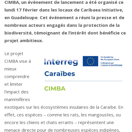
CIMBA, un évènement de lancement a été organisé ce
lundi 17 février dans les locaux de Caribaea Initiative,
en Guadeloupe. Cet événement a réuni la presse et de
nombreux acteurs engagés dans la protection de la
biodiversité, témoignant de l’intérêt dont bénéficie ce
projet ambitieux.
Le projet
CIMBA vise à
mieux
comprendre
et limiter
l’impact des
mammifères
exotiques sur les écosystèmes insulaires de la Caraïbe. En
effet, ces espèces – comme les rats, les mangoustes, ou
encore les chiens et chats errants – représentent une
menace directe pour de nombreuses espèces indigènes,