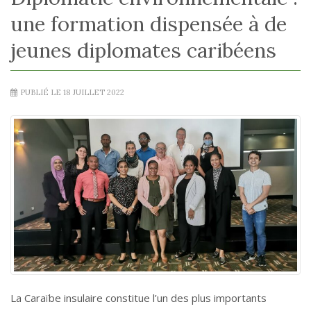
une formation dispensée à de
jeunes diplomates caribéens
PUBLIÉ LE 18 JUILLET 2022
La Caraïbe insulaire constitue l’un des plus importants