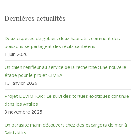
Dernières actualités
Deux espèces de gobies, deux habitats : comment des
poissons se partagent des récifs caribéens
1 juin 2026
Un chien renifleur au service de la recherche : une nouvelle
étape pour le projet CIMBA
13 janvier 2026
Projet DEVIMTOR : Le suivi des tortues exotiques continue
dans les Antilles
3 novembre 2025
Un parasite marin découvert chez des escargots de mer à
Saint-Kitts