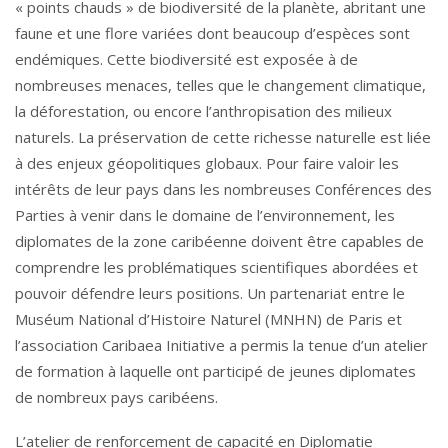
« points chauds » de biodiversité de la planète, abritant une
faune et une flore variées dont beaucoup d’espèces sont
endémiques. Cette biodiversité est exposée à de
nombreuses menaces, telles que le changement climatique,
la déforestation, ou encore l’anthropisation des milieux
naturels. La préservation de cette richesse naturelle est liée
à des enjeux géopolitiques globaux. Pour faire valoir les
intérêts de leur pays dans les nombreuses Conférences des
Parties à venir dans le domaine de l’environnement, les
diplomates de la zone caribéenne doivent être capables de
comprendre les problématiques scientifiques abordées et
pouvoir défendre leurs positions. Un partenariat entre le
Muséum National d’Histoire Naturel (MNHN) de Paris et
l’association Caribaea Initiative a permis la tenue d’un atelier
de formation à laquelle ont participé de jeunes diplomates
de nombreux pays caribéens.
L’atelier de renforcement de capacité en Diplomatie