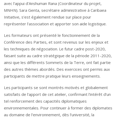
avec l’appui d’Anshuman Rana (Coordinateur du projet,
MNHN). Sara Genta, secrétaire administrative à Caribaea
Initiative, s’est également rendue sur place pour
représenter l’association et apporter son aide logistique.
Les formateurs ont présenté le fonctionnement de la
Conférence des Parties, et sont revenus sur les enjeux et
les techniques de négociation. Le futur cadre post-2020,
faisant suite au cadre stratégique de la période 2011-2020,
ainsi que les différents Sommets de la Terre, ont fait partie
des autres thèmes abordés. Des exercices ont permis aux
participants de mettre pratique leurs enseignements.
Les participants se sont montrés motivés et globalement
satisfaits de l’apport de cet atelier, confirmant l’intérêt d’un
tel renforcement des capacités diplomatiques
environnementales. Pour continuer à former des diplomates
au domaine de l’environnement, dès l’université, la