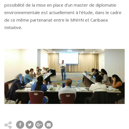
possibilité de la mise en place d’un master de diplomatie
environnementale est actuellement à l’étude, dans le cadre
de ce même partenariat entre le MNHN et Caribaea
Initiative.