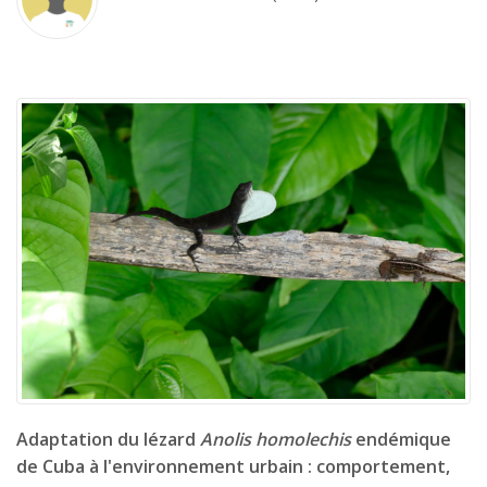
Adaptation du lézard
Anolis homolechis
endémique
de Cuba à l'environnement urbain : comportement,