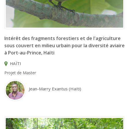
Intérêt des fragments forestiers et de l'agriculture
sous couvert en milieu urbain pour la diversité aviaire
à Port-au-Prince, Haïti
HAÏTI
Projet de Master
Jean-Marry Exantus (Haïti)