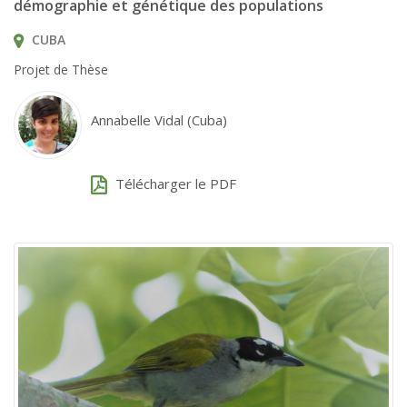
démographie et génétique des populations
CUBA
Projet de Thèse
Annabelle Vidal (Cuba)
Télécharger le PDF