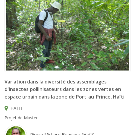
Variation dans la diversité des assemblages
d'insectes pollinisateurs dans les zones vertes en
espace urbain dans la zone de Port-au-Prince, Haïti
HAÏTI
Projet de Master
Pierre Michard Beaujour (Haïti)