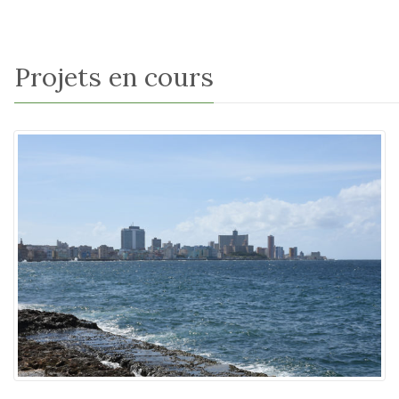
Projets en cours