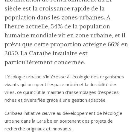
siècle est la croissance rapide de la
population dans les zones urbaines. A
l'heure actuelle, 54% de la population
humaine mondiale vit en zone urbaine, et il
prévu que cette proportion atteigne 66% en
2050. La Caraïbe insulaire est
particulièrement concernée.
L'écologie urbaine s'intéresse à l'écologie des organismes
vivants qui occupent l'espace urbain et la durabilité des
villes, ce qui inclut le maintien d'assemblages d'espèces
riches et diversifiés grâce à une gestion adaptée.
Caribaea initiative œuvre au développement de l'écologie
urbaine dans la Caraïbe en soutenant des projets de
recherche originaux et innovants.