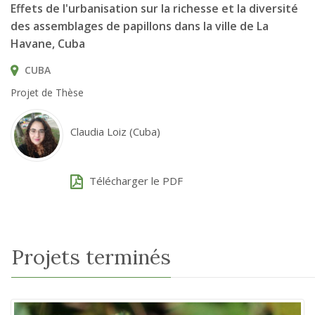
Effets de l'urbanisation sur la richesse et la diversité
des assemblages de papillons dans la ville de La
Havane, Cuba
CUBA
Projet de Thèse
Claudia Loiz (Cuba)
Télécharger le PDF
Projets terminés