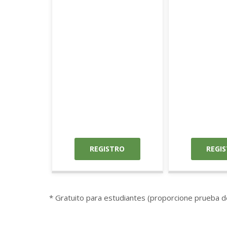
REGISTRO
REGI
* Gratuito para estudiantes (proporcione prueba 