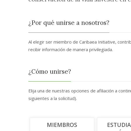
¿Por qué unirse a nosotros?
Al elegir ser miembro de Caribaea Initiative, contr
recibir información de manera privilegiada.
¿Cómo unirse?
Elija una de nuestras opciones de afiliación a conti
siguientes a la solicitud).
MIEMBROS
ESTUDIA