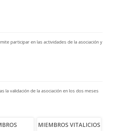
te participar en las actividades de la asociación y
ras la validación de la asociación en los dos meses
MBROS
MIEMBROS VITALICIOS