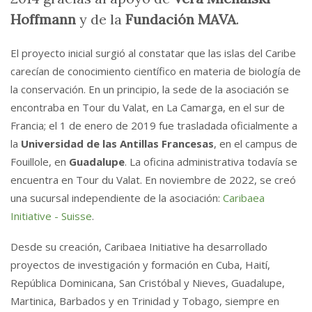
Hoffmann
y de la
Fundación MAVA
.
El proyecto inicial surgió al constatar que las islas del Caribe
carecían de conocimiento científico en materia de biología de
la conservación. En un principio, la sede de la asociación se
encontraba en Tour du Valat, en La Camarga, en el sur de
Francia; el 1 de enero de 2019 fue trasladada oficialmente a
la
Universidad de las Antillas Francesas
, en el campus de
Fouillole, en
Guadalupe
. La oficina administrativa todavía se
encuentra en Tour du Valat. En noviembre de 2022, se creó
una sucursal independiente de la asociación:
Caribaea
Initiative - Suisse
.
Desde su creación, Caribaea Initiative ha desarrollado
proyectos de investigación y formación en Cuba, Haití,
República Dominicana, San Cristóbal y Nieves, Guadalupe,
Martinica, Barbados y en Trinidad y Tobago, siempre en