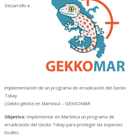
Desarrollo e
implementación de un programa de erradicación del Gecko
Tokay
(
Gekko gecko
) en Martinica – GEKKOMAR
Objetivo:
Implementar en Martinica un programa de
erradicación del Gecko Tokay para proteger las especies
locales.