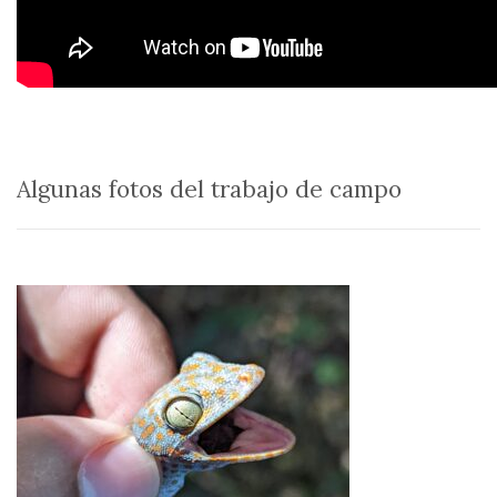
Algunas fotos del trabajo de campo