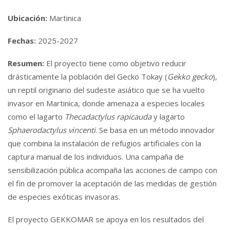
Ubicación:
Martinica
Fechas:
2025-2027
Resumen:
El proyecto tiene como objetivo reducir
drásticamente la población del Gecko Tokay (
Gekko gecko
),
un reptil originario del sudeste asiático que se ha vuelto
invasor en Martinica, donde amenaza a especies locales
como el lagarto
Thecadactylus rapicauda
y lagarto
Sphaerodactylus vincenti
. Se basa en un método innovador
que combina la instalación de refugios artificiales con la
captura manual de los individuos. Una campaña de
sensibilización pública acompaña las acciones de campo con
el fin de promover la aceptación de las medidas de gestión
de especies exóticas invasoras.
El proyecto GEKKOMAR se apoya en los resultados del