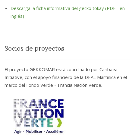
Descarga la ficha informativa del gecko tokay (PDF - en
inglés)
Socios de proyectos
El proyecto GEKKOMAR está coordinado por Caribaea
Initiative, con el apoyo financiero de la DEAL Martinica en el
marco del Fondo Verde – Francia Nación Verde.