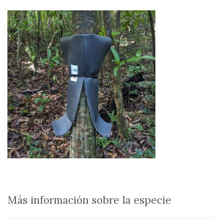
Más información sobre la especie