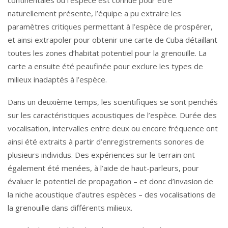
naturellement présente, l’équipe a pu extraire les
paramètres critiques permettant à l’espèce de prospérer,
et ainsi extrapoler pour obtenir une carte de Cuba détaillant
toutes les zones d’habitat potentiel pour la grenouille. La
carte a ensuite été peaufinée pour exclure les types de
milieux inadaptés à l’espèce.
Dans un deuxième temps, les scientifiques se sont penchés
sur les caractéristiques acoustiques de l’espèce. Durée des
vocalisation, intervalles entre deux ou encore fréquence ont
ainsi été extraits à partir d’enregistrements sonores de
plusieurs individus. Des expériences sur le terrain ont
également été menées, à l’aide de haut-parleurs, pour
évaluer le potentiel de propagation – et donc d’invasion de
la niche acoustique d’autres espèces – des vocalisations de
la grenouille dans différents milieux.