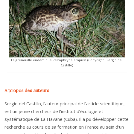
La grenouille endémique Peltophryne empusa (Copyright : Sergio del
Castillo)
A propos des auteurs
Sergio del Castillo, l’auteur principal de l’article scientifique,
est un jeune chercheur de l’institut d’écologie et
systématique de La Havane (Cuba). Il a pu développer cette
recherche au cours de sa formation en France au sein d’un