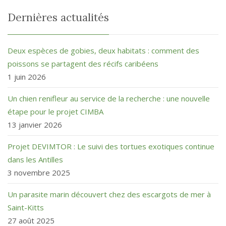
Dernières actualités
Deux espèces de gobies, deux habitats : comment des
poissons se partagent des récifs caribéens
1 juin 2026
Un chien renifleur au service de la recherche : une nouvelle
étape pour le projet CIMBA
13 janvier 2026
Projet DEVIMTOR : Le suivi des tortues exotiques continue
dans les Antilles
3 novembre 2025
Un parasite marin découvert chez des escargots de mer à
Saint-Kitts
27 août 2025