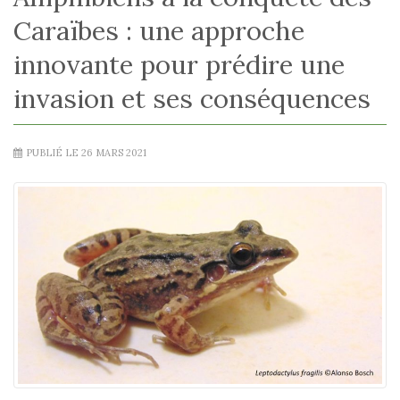
Caraïbes : une approche
innovante pour prédire une
invasion et ses conséquences
PUBLIÉ LE 26 MARS 2021