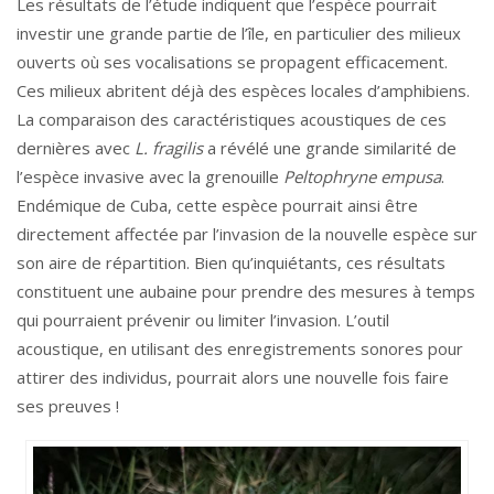
Les résultats de l’étude indiquent que l’espèce pourrait
investir une grande partie de l’île, en particulier des milieux
ouverts où ses vocalisations se propagent efficacement.
Ces milieux abritent déjà des espèces locales d’amphibiens.
La comparaison des caractéristiques acoustiques de ces
dernières avec
L. fragilis
a révélé une grande similarité de
l’espèce invasive avec la grenouille
Peltophryne empusa
.
Endémique de Cuba, cette espèce pourrait ainsi être
directement affectée par l’invasion de la nouvelle espèce sur
son aire de répartition. Bien qu’inquiétants, ces résultats
constituent une aubaine pour prendre des mesures à temps
qui pourraient prévenir ou limiter l’invasion. L’outil
acoustique, en utilisant des enregistrements sonores pour
attirer des individus, pourrait alors une nouvelle fois faire
ses preuves !