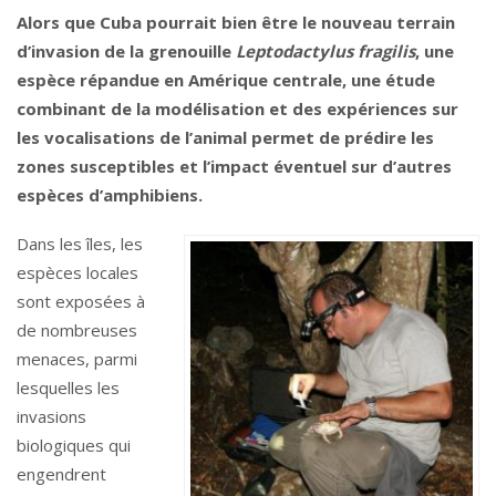
Alors que Cuba pourrait bien être le nouveau terrain
d’invasion de la grenouille
Leptodactylus fragilis
, une
espèce répandue en Amérique centrale, une étude
combinant de la modélisation et des expériences sur
les vocalisations de l’animal permet de prédire les
zones susceptibles et l’impact éventuel sur d’autres
espèces d’amphibiens.
Dans les îles, les
espèces locales
sont exposées à
de nombreuses
menaces, parmi
lesquelles les
invasions
biologiques qui
engendrent