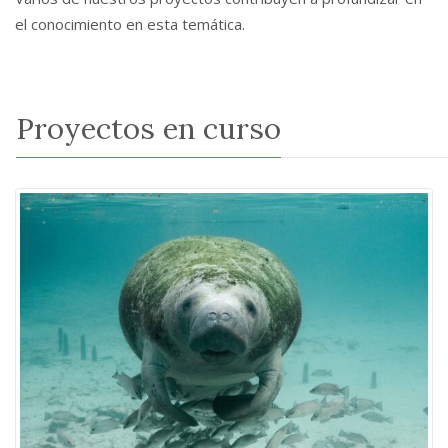
el conocimiento en esta temática.
Proyectos en curso