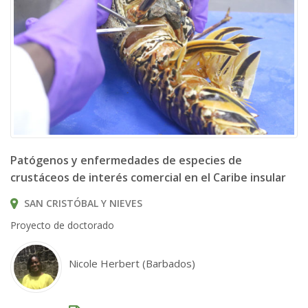
Patógenos y enfermedades de especies de
crustáceos de interés comercial en el Caribe insular
SAN CRISTÓBAL Y NIEVES
Proyecto de doctorado
Nicole Herbert (Barbados)