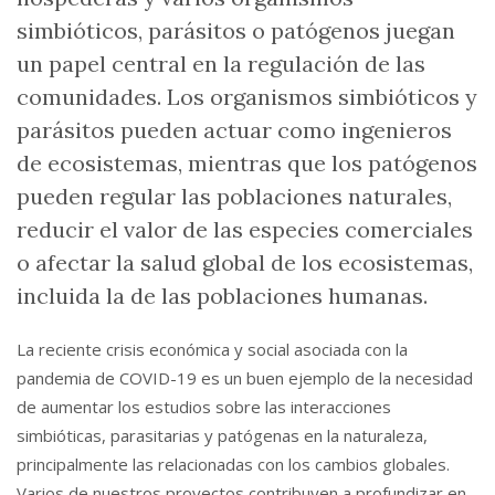
simbióticos, parásitos o patógenos juegan
un papel central en la regulación de las
comunidades. Los organismos simbióticos y
parásitos pueden actuar como ingenieros
de ecosistemas, mientras que los patógenos
pueden regular las poblaciones naturales,
reducir el valor de las especies comerciales
o afectar la salud global de los ecosistemas,
incluida la de las poblaciones humanas.
La reciente crisis económica y social asociada con la
pandemia de COVID-19 es un buen ejemplo de la necesidad
de aumentar los estudios sobre las interacciones
simbióticas, parasitarias y patógenas en la naturaleza,
principalmente las relacionadas con los cambios globales.
Varios de nuestros proyectos contribuyen a profundizar en