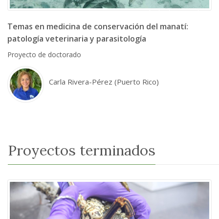
Trichechus manatus
Temas en medicina de conservación del manatí:
patología veterinaria y parasitología
Proyecto de doctorado
Carla Rivera-Pérez (Puerto Rico)
Proyectos terminados